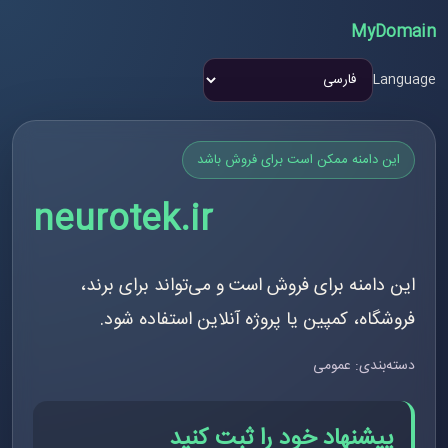
MyDomain
Language
این دامنه ممکن است برای فروش باشد
neurotek.ir
این دامنه برای فروش است و می‌تواند برای برند،
فروشگاه، کمپین یا پروژه آنلاین استفاده شود.
دسته‌بندی: عمومی
پیشنهاد خود را ثبت کنید