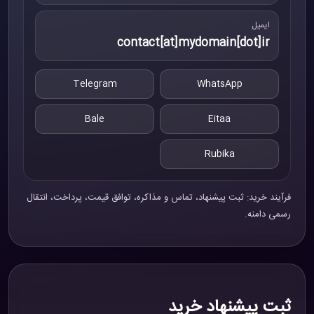
ایمیل
contact[at]mydomain[dot]ir
Telegram
WhatsApp
Bale
Eitaa
Rubika
فرآیند خرید: ثبت پیشنهاد، تماس و مذاکره، توافق قیمت، پرداخت، انتقال
رسمی دامنه.
ثبت پیشنهاد خرید