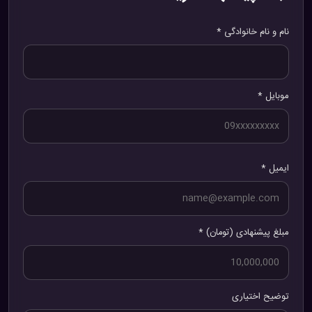
نام و نام خانوادگی *
موبایل *
ایمیل *
مبلغ پیشنهادی (تومان) *
توضیح اختیاری